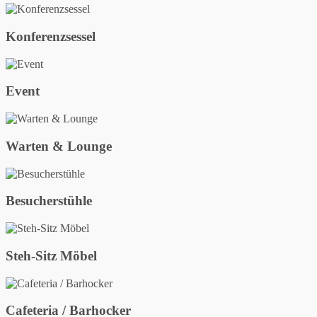
Konferenzsessel
Event
Warten & Lounge
Besucherstühle
Steh-Sitz Möbel
Cafeteria / Barhocker