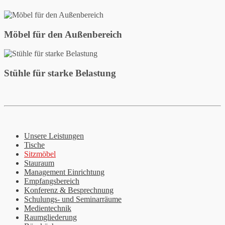
Möbel für den Außenbereich
Stühle für starke Belastung
Unsere Leistungen
Tische
Sitzmöbel
Stauraum
Management Einrichtung
Empfangsbereich
Konferenz & Besprechnung
Schulungs- und Seminarräume
Medientechnik
Raumgliederung