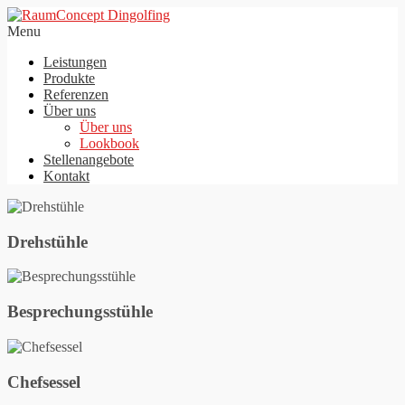
Menu
Leistungen
Produkte
Referenzen
Über uns
Über uns
Lookbook
Stellenangebote
Kontakt
Drehstühle
Besprechungsstühle
Chefsessel